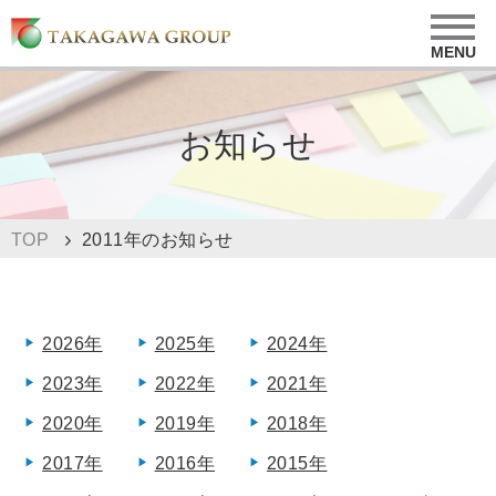
お知らせ
2011年のお知らせ
TOP
2026年
2025年
2024年
2023年
2022年
2021年
2020年
2019年
2018年
2017年
2016年
2015年