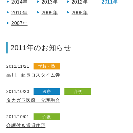
2014年
2013年
2012年
2011年
2010年
2009年
2008年
2007年
2011年のお知らせ
2011/11/21
学校・塾
高川、延長ロスタイム弾
2011/10/20
医療
介護
タカガワ医療・介護融合
2011/10/01
介護
介護付き賃貸住宅