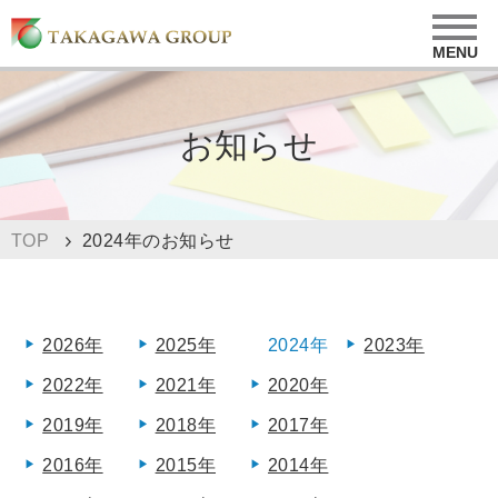
お知らせ
2024年のお知らせ
TOP
2026年
2025年
2024年
2023年
2022年
2021年
2020年
2019年
2018年
2017年
2016年
2015年
2014年