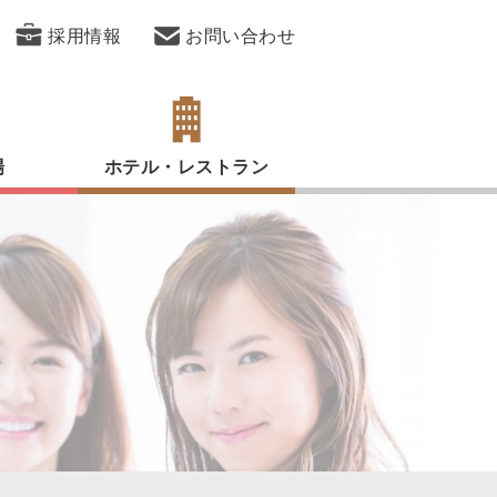
採用情報
お問い合わせ
場
ホテル・レストラン