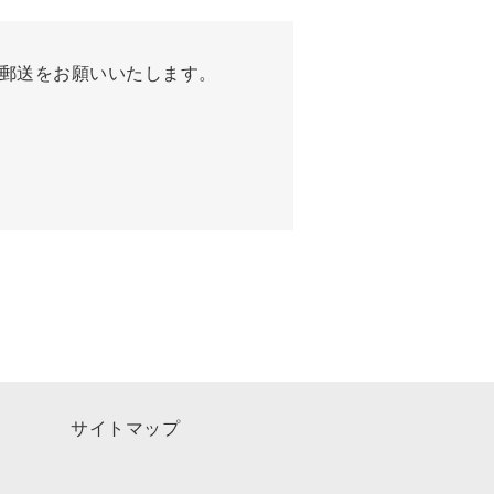
郵送をお願いいたします。
サイトマップ