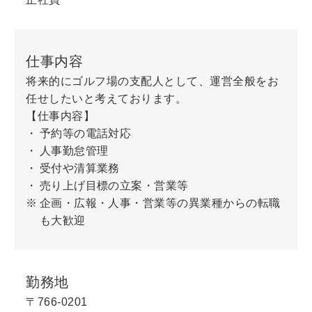
仕事内容
将来的にゴルフ場の支配人として、運営全般をお
任せしたいと考えております。
【仕事内容】
予約等の電話対応
人事勤怠管理
受付や清算業務
売り上げ目標の立案・営業等
企画・広報・人事・営業等の異業種からの転職
も大歓迎
勤務地
〒766-0201