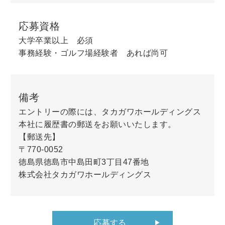
応募資格
大学卒業以上 必須
事務経験・ゴルフ場経験者 あれば尚可
備考
エントリーの際には、タカガワホールディングス
本社に履歴書の郵送をお願いいたします。
【郵送先】
〒770-0052
徳島県徳島市中島田町3丁目47番地
株式会社タカガワホールディングス
応募する