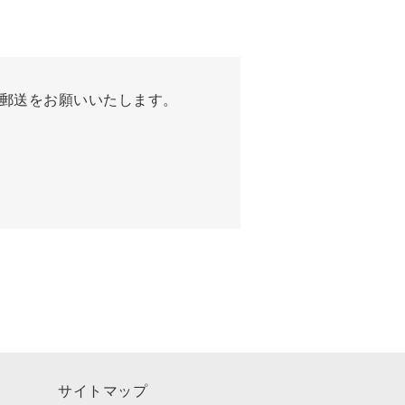
郵送をお願いいたします。
サイトマップ