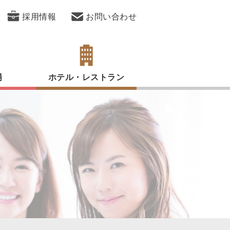
採用情報
お問い合わせ
場
ホテル・レストラン