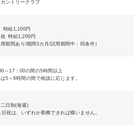
出カントリークラブ
 時給1,100円
祝 時給1,200円
用期間あり/期間3カ月/試用期間中：同条件）
00～17：00の間の5時間以上
間は5～8時間の間で相談に応じます。
二日制(毎週)
土日祝は、いずれか勤務できれば構いません。