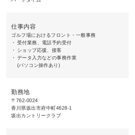
仕事内容
ゴルフ場におけるフロント・一般事務
受付業務、電話予約受付
ショップ応援、接客
データ入力などの事務作業
(パソコン操作あり)
勤務地
〒762-0024
香川県坂出市府中町4628-1
坂出カントリークラブ