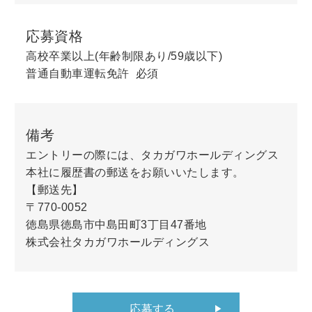
応募資格
高校卒業以上(年齢制限あり/59歳以下)
普通自動車運転免許 必須
備考
エントリーの際には、タカガワホールディングス
本社に履歴書の郵送をお願いいたします。
【郵送先】
〒770-0052
徳島県徳島市中島田町3丁目47番地
株式会社タカガワホールディングス
応募する