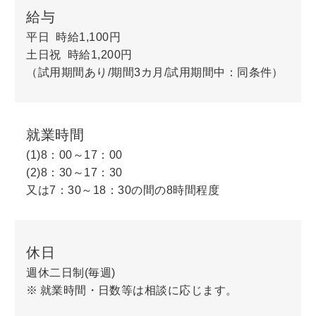
給与
平日 時給1,100円
土日祝 時給1,200円
（試用期間あり/期間3カ月/試用期間中：同条件）
就業時間
(1)8：00～17：00
(2)8：30～17：30
又は7：30～18：30の間の8時間程度
休日
週休二日制(毎週)
就業時間・日数等は相談に応じます。