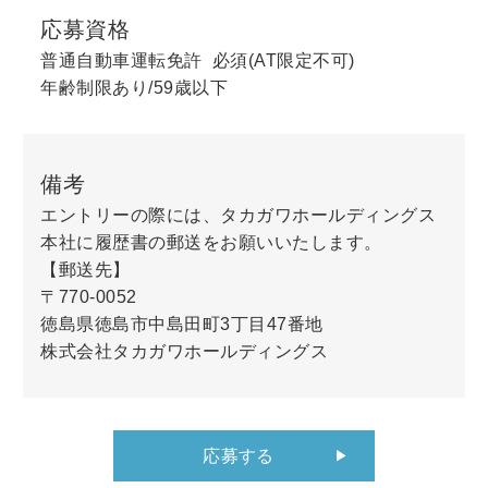
応募資格
普通自動車運転免許 必須(AT限定不可)
年齢制限あり/59歳以下
備考
エントリーの際には、タカガワホールディングス
本社に履歴書の郵送をお願いいたします。
【郵送先】
〒770-0052
徳島県徳島市中島田町3丁目47番地
株式会社タカガワホールディングス
応募する