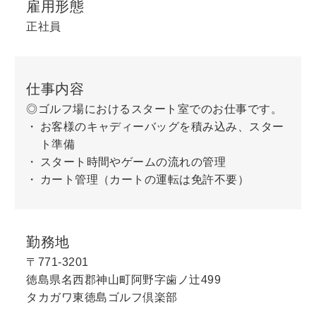
雇用形態
正社員
仕事内容
◎ゴルフ場におけるスタート室でのお仕事です。
お客様のキャディーバッグを積み込み、スター
ト準備
スタート時間やゲームの流れの管理
カート管理（カートの運転は免許不要）
勤務地
〒771-3201
徳島県名西郡神山町阿野字歯ノ辻499
タカガワ東徳島ゴルフ倶楽部