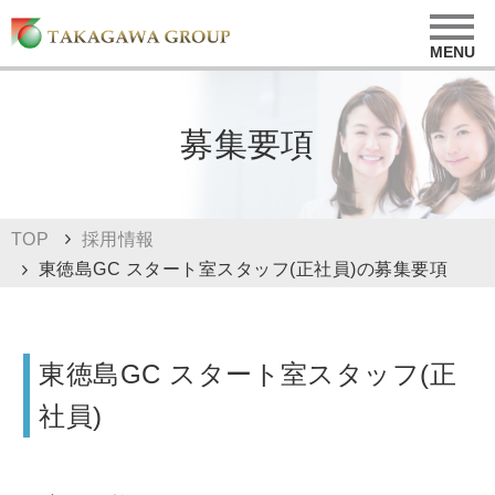
募集要項
TOP
採用情報
東徳島GC スタート室スタッフ(正社員)の募集要項
東徳島GC スタート室スタッフ(正
社員)