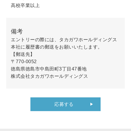
高校卒業以上
備考
エントリーの際には、タカガワホールディングス
本社に履歴書の郵送をお願いいたします。
【郵送先】
〒770-0052
徳島県徳島市中島田町3丁目47番地
株式会社タカガワホールディングス
応募する