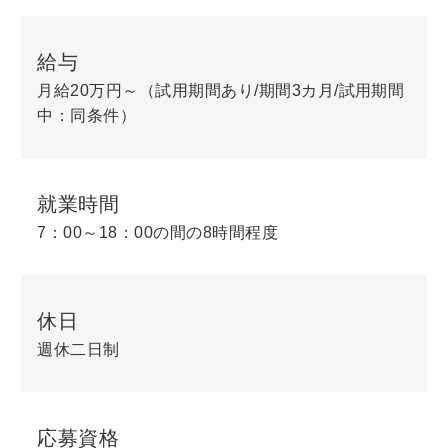
給与
月給20万円～（試用期間あり/期間3カ月/試用期間
中：同条件）
就業時間
7：00～18：00の間の8時間程度
休日
週休二日制
応募資格