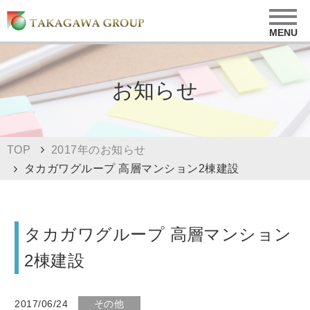
お知らせ
TOP
2017年のお知らせ
タカガワグループ 高層マンション2棟建設
タカガワグループ 高層マンション
2棟建設
2017/06/24
その他