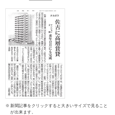
新聞記事をクリックすると大きいサイズで見ること
が出来ます。