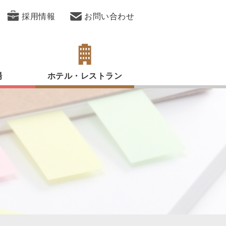
採用情報
お問い合わせ
場
ホテル・レストラン