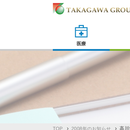
医療
高川
TOP
2008年のお知らせ